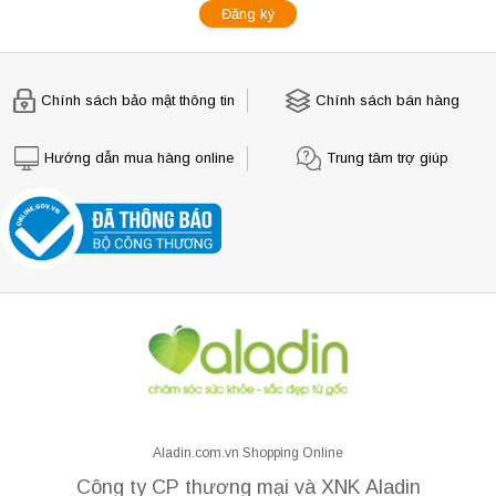
Chính sách bảo mật thông tin
Chính sách bán hàng
Hướng dẫn mua hàng online
Trung tâm trợ giúp
Aladin.com.vn Shopping Online
Công ty CP thương mại và XNK Aladin