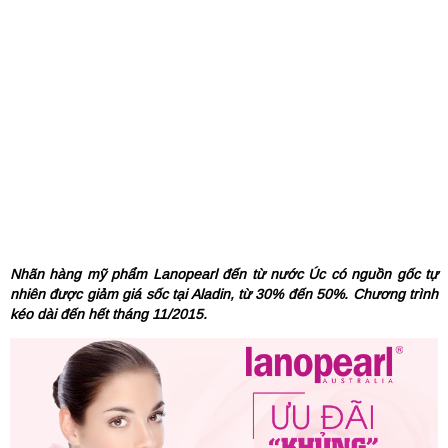
Nhãn hàng mỹ phẩm Lanopearl đến từ nước Úc có nguồn gốc tự
nhiên được giảm giá sốc tại Aladin, từ 30% đến 50%. Chương trình
kéo dài đến hết tháng 11/2015.