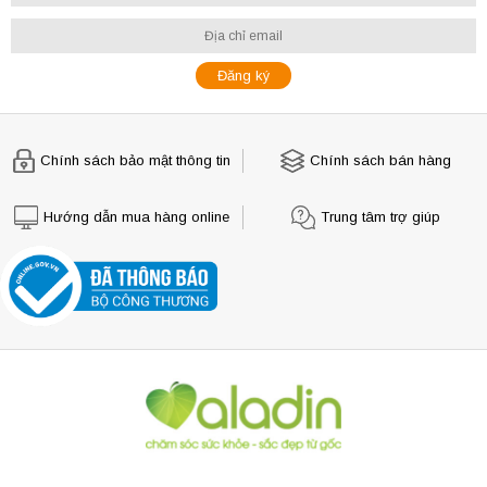
Chính sách bảo mật thông tin
Chính sách bán hàng
Hướng dẫn mua hàng online
Trung tâm trợ giúp