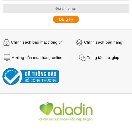
Chính sách bảo mật thông tin
Chính sách bán hàng
Hướng dẫn mua hàng online
Trung tâm trợ giúp