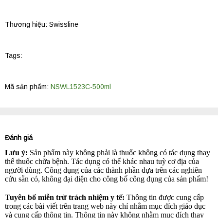
Thương hiệu:
Swissline
Tags:
Mã sản phẩm:
NSWL1523C-500ml
Đánh giá
Lưu ý:
Sản phẩm này không phải là thuốc không có tác dụng thay
thế thuốc chữa bệnh. Tác dụng có thể khác nhau tuỳ cơ địa của
người dùng. Công dụng của các thành phần dựa trên các nghiên
cứu sẵn có, không đại diện cho công bố công dụng của sản phẩm!
Tuyên bố miễn trừ trách nhiệm y tế:
Thông tin được cung cấp
trong các bài viết trên trang web này chỉ nhằm mục đích giáo dục
và cung cấp thông tin. Thông tin này không nhằm mục đích thay