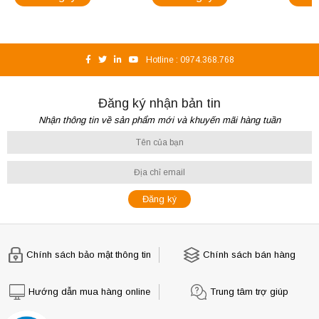
Hotline :
0974.368.768
Đăng ký nhận bản tin
Nhận thông tin về sản phẩm mới và khuyến mãi hàng tuần
Chính sách bảo mật thông tin
Chính sách bán hàng
Hướng dẫn mua hàng online
Trung tâm trợ giúp