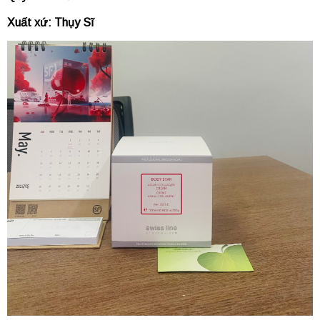
Xuất xứ: Thụy Sĩ