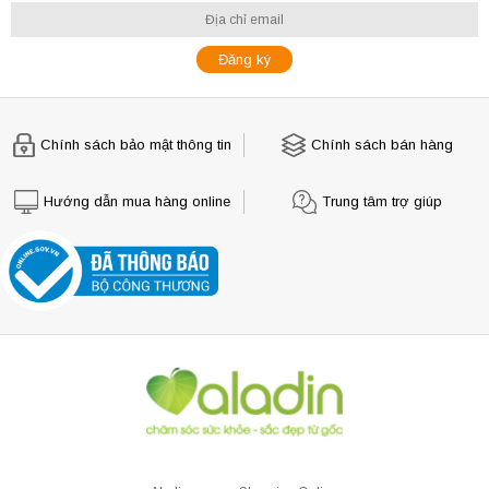
Chính sách bảo mật thông tin
Chính sách bán hàng
Hướng dẫn mua hàng online
Trung tâm trợ giúp