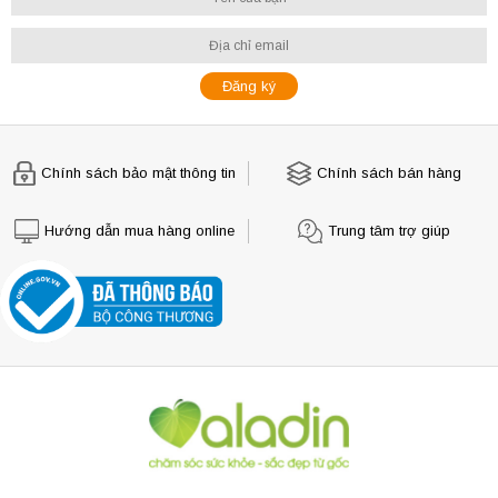
Chính sách bảo mật thông tin
Chính sách bán hàng
Hướng dẫn mua hàng online
Trung tâm trợ giúp