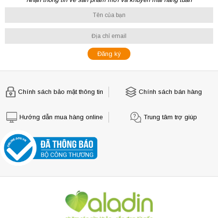
Chính sách bảo mật thông tin
Chính sách bán hàng
Hướng dẫn mua hàng online
Trung tâm trợ giúp