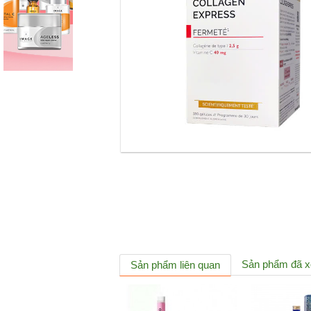
Sản phẩm đã 
Sản phẩm liên quan