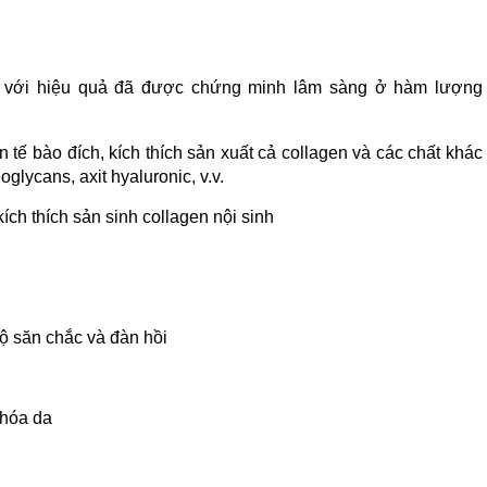
với hiệu quả đã được chứng minh lâm sàng ở hàm lượng
 tế bào đích, kích thích sản xuất cả collagen và các chất khác
oglycans, axit hyaluronic, v.v.
ích thích sản sinh collagen nội sinh
độ săn chắc và đàn hồi
 hóa da