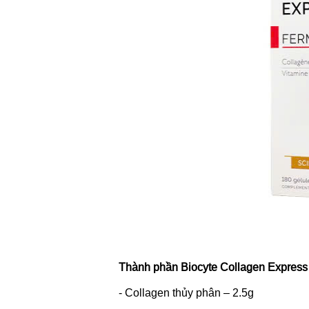
Thành phần Biocyte Collagen Express
- Collagen thủy phân – 2.5g