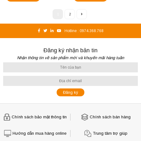
1
2
Hotline :
0974.368.768
Đăng ký nhận bản tin
Nhận thông tin về sản phẩm mới và khuyến mãi hàng tuần
Chính sách bảo mật thông tin
Chính sách bán hàng
Hướng dẫn mua hàng online
Trung tâm trợ giúp