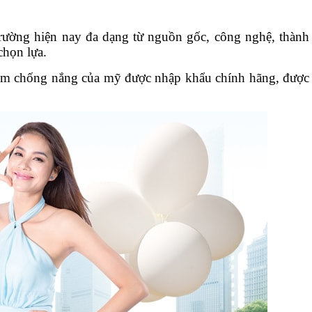
trường hiện nay đa dạng từ nguồn gốc, công nghệ, thành
họn lựa.
 kem chống nắng của mỹ được nhập khẩu chính hãng, được