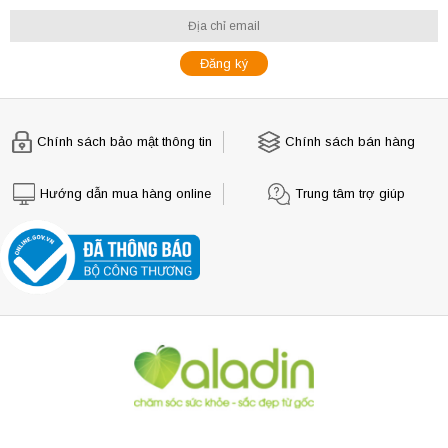
Chính sách bảo mật thông tin
Chính sách bán hàng
Hướng dẫn mua hàng online
Trung tâm trợ giúp