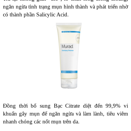
ngăn ngừa tình trạng mụn hình thành và phát triển nhờ
có thành phần Salicylic Acid.
Đồng thời bổ sung Bạc Citrate diệt đến 99,9% vi
khuẩn gây mụn để ngăn ngừa và làm lành, tiêu viêm
nhanh chóng các nốt mụn trên da.