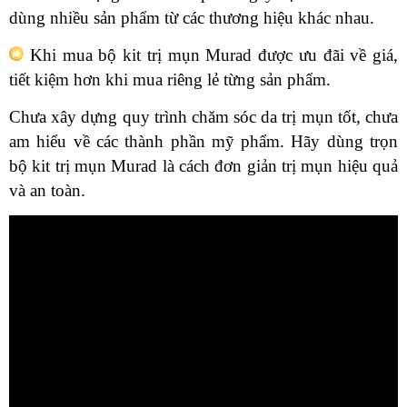
dùng nhiều sản phẩm từ các thương hiệu khác nhau.
Khi mua bộ kit trị mụn Murad được ưu đãi về giá,
tiết kiệm hơn khi mua riêng lẻ từng sản phẩm.
Chưa xây dựng quy trình chăm sóc da trị mụn tốt, chưa
am hiểu về các thành phần mỹ phẩm. Hãy dùng trọn
bộ kit trị mụn Murad là cách đơn giản trị mụn hiệu quả
và an toàn.