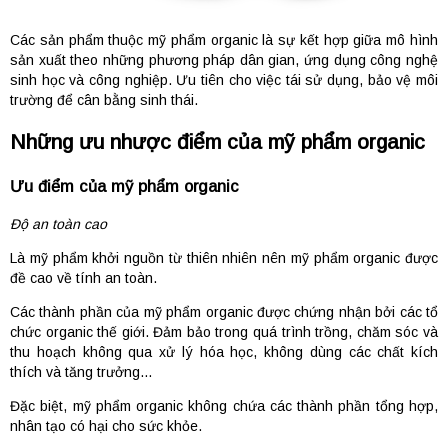
Các sản phẩm thuộc mỹ phẩm organic là sự kết hợp giữa mô hình
sản xuất theo những phương pháp dân gian, ứng dụng công nghệ
sinh học và công nghiệp. Ưu tiên cho việc tái sử dụng, bảo vệ môi
trường để cân bằng sinh thái.
Những ưu nhược điểm của mỹ phẩm organic
Ưu điểm của mỹ phẩm organic
Độ an toàn cao
Là mỹ phẩm khởi nguồn từ thiên nhiên nên mỹ phẩm organic được
đề cao về tính an toàn.
Các thành phần của mỹ phẩm organic được chứng nhận bởi các tổ
chức organic thế giới. Đảm bảo trong quá trình trồng, chăm sóc và
thu hoạch không qua xử lý hóa học, không dùng các chất kích
thích và tăng trưởng…
Đặc biệt, mỹ phẩm organic không chứa các thành phần tổng hợp,
nhân tạo có hại cho sức khỏe.