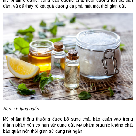
dần. Và để thấy rõ kết quả dưỡng da phải mất một thời gian dài.
Hạn sử dụng ngắn
Mỹ phẩm thông thường được bổ sung chất bảo quản vào trong
thành phần nên có hạn sử dụng dài. Mỹ phẩm organic không chất
bảo quản nên thời gian sử dụng rất ngắn.