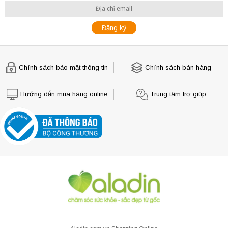
Chính sách bảo mật thông tin
Chính sách bán hàng
Hướng dẫn mua hàng online
Trung tâm trợ giúp