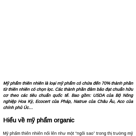
Mỹ phẩm thiên nhiên là loại mỹ phẩm có chứa đến 70% thành phần
từ thiên nhiên có chọn lọc. Các thành phần đảm bảo đạt chuẩn hữu
cơ theo các tiêu chuẩn quốc tế. Bao gồm: USDA của Bộ Nông
nghiệp Hoa Kỳ, Ecocert của Pháp, Natrue của Châu Âu, Aco của
chính phủ Úc…
Hiểu về mỹ phẩm organic
Mỹ phẩm thiên nhiên nổi lên như một “ngôi sao” trong thị trường mỹ