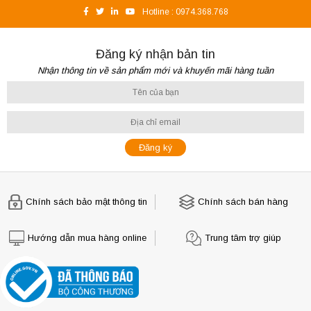
Hotline :
0974.368.768
Đăng ký nhận bản tin
Nhận thông tin về sản phẩm mới và khuyến mãi hàng tuần
Chính sách bảo mật thông tin
Chính sách bán hàng
Hướng dẫn mua hàng online
Trung tâm trợ giúp