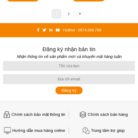
1
2
Hotline :
0974.368.768
Đăng ký nhận bản tin
Nhận thông tin về sản phẩm mới và khuyến mãi hàng tuần
Chính sách bảo mật thông tin
Chính sách bán hàng
Hướng dẫn mua hàng online
Trung tâm trợ giúp