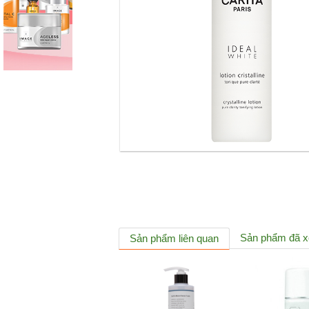
Sản phẩm đã 
Sản phẩm liên quan