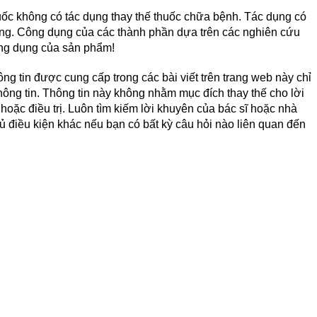
ốc không có tác dụng thay thế thuốc chữa bệnh. Tác dụng có
ùng. Công dụng của các thành phần dựa trên các nghiên cứu
ông dụng của sản phẩm!
ng tin được cung cấp trong các bài viết trên trang web này chỉ
ông tin. Thông tin này không nhằm mục đích thay thế cho lời
oặc điều trị. Luôn tìm kiếm lời khuyên của bác sĩ hoặc nhà
 điều kiện khác nếu bạn có bất kỳ câu hỏi nào liên quan đến