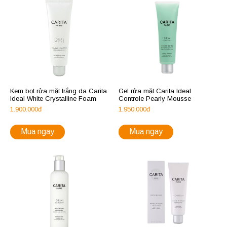
Kem bọt rửa mặt trắng da Carita
Gel rửa mặt Carita Ideal
Ideal White Crystalline Foam
Controle Pearly Mousse
1.900.000đ
1.950.000đ
Mua ngay
Mua ngay