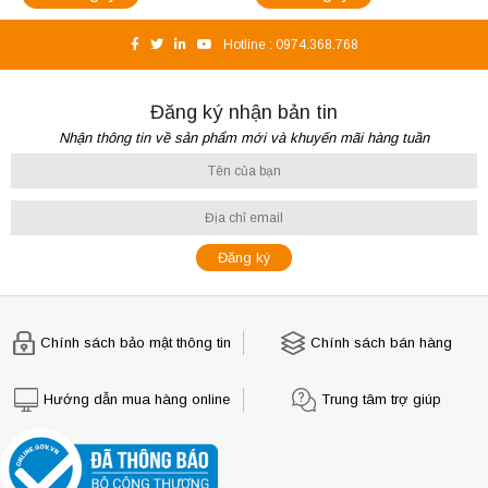
Hotline :
0974.368.768
Đăng ký nhận bản tin
Nhận thông tin về sản phẩm mới và khuyến mãi hàng tuần
Chính sách bảo mật thông tin
Chính sách bán hàng
Hướng dẫn mua hàng online
Trung tâm trợ giúp