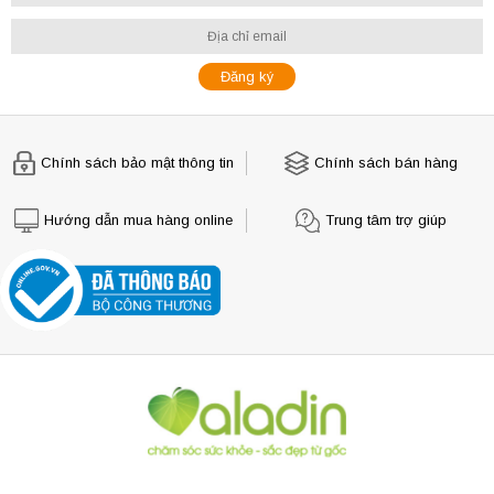
Chính sách bảo mật thông tin
Chính sách bán hàng
Hướng dẫn mua hàng online
Trung tâm trợ giúp