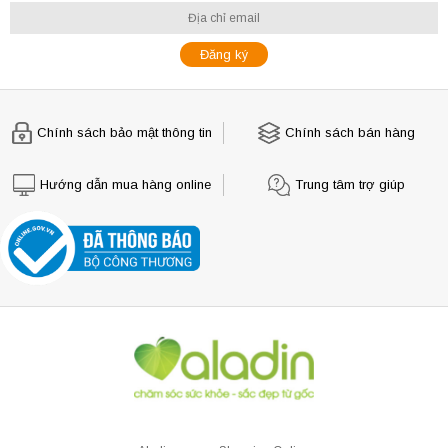
Chính sách bảo mật thông tin
Chính sách bán hàng
Hướng dẫn mua hàng online
Trung tâm trợ giúp