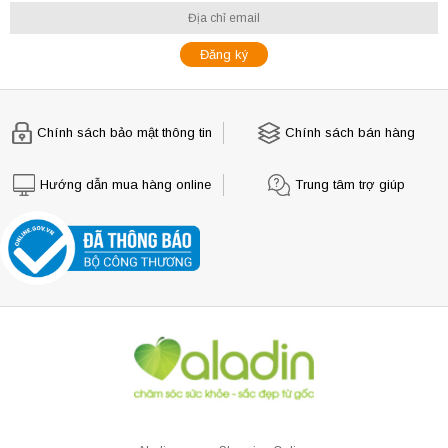
Chính sách bảo mật thông tin
Chính sách bán hàng
Hướng dẫn mua hàng online
Trung tâm trợ giúp