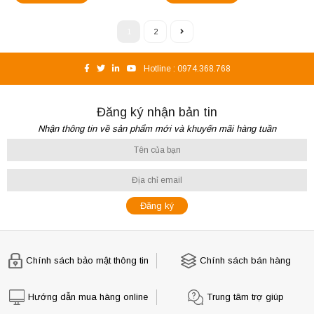
1
2
Hotline :
0974.368.768
Đăng ký nhận bản tin
Nhận thông tin về sản phẩm mới và khuyến mãi hàng tuần
Chính sách bảo mật thông tin
Chính sách bán hàng
Hướng dẫn mua hàng online
Trung tâm trợ giúp