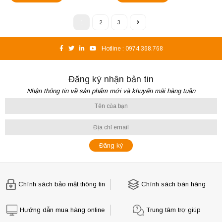
1
2
3
Hotline :
0974.368.768
Đăng ký nhận bản tin
Nhận thông tin về sản phẩm mới và khuyến mãi hàng tuần
Chính sách bảo mật thông tin
Chính sách bán hàng
Hướng dẫn mua hàng online
Trung tâm trợ giúp