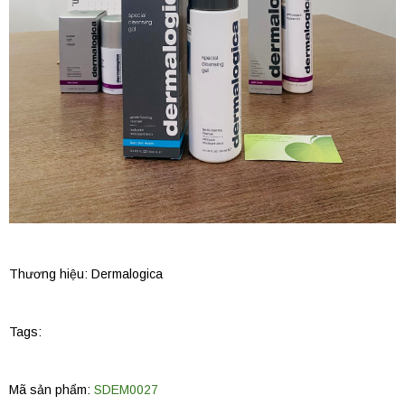
Thương hiệu:
Dermalogica
Tags:
Mã sản phẩm:
SDEM0027