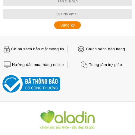
Chính sách bảo mật thông tin
Chính sách bán hàng
Hướng dẫn mua hàng online
Trung tâm trợ giúp