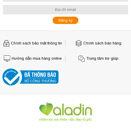
Chính sách bảo mật thông tin
Chính sách bán hàng
Hướng dẫn mua hàng online
Trung tâm trợ giúp