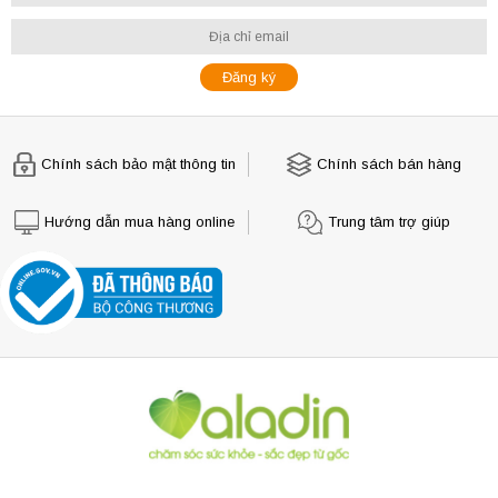
Chính sách bảo mật thông tin
Chính sách bán hàng
Hướng dẫn mua hàng online
Trung tâm trợ giúp