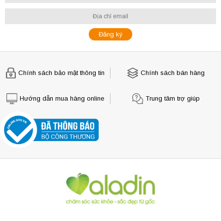
Chính sách bảo mật thông tin
Chính sách bán hàng
Hướng dẫn mua hàng online
Trung tâm trợ giúp