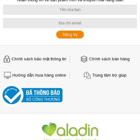
Chính sách bảo mật thông tin
Chính sách bán hàng
Hướng dẫn mua hàng online
Trung tâm trợ giúp