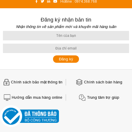
Hotline :
0974.368.768
Đăng ký nhận bản tin
Nhận thông tin về sản phẩm mới và khuyến mãi hàng tuần
Chính sách bảo mật thông tin
Chính sách bán hàng
Hướng dẫn mua hàng online
Trung tâm trợ giúp