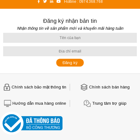
Hotline :
0974.368.768
Đăng ký nhận bản tin
Nhận thông tin về sản phẩm mới và khuyến mãi hàng tuần
Chính sách bảo mật thông tin
Chính sách bán hàng
Hướng dẫn mua hàng online
Trung tâm trợ giúp