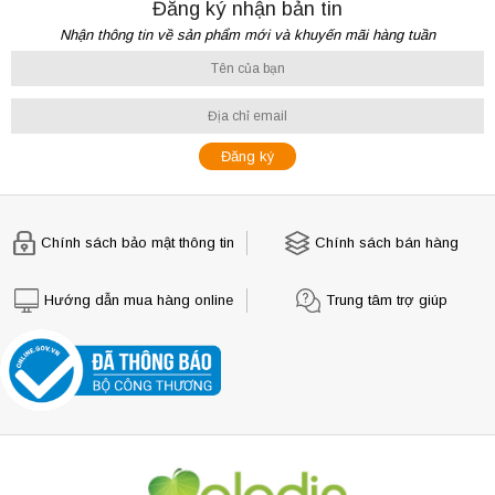
Đăng ký nhận bản tin
Nhận thông tin về sản phẩm mới và khuyến mãi hàng tuần
Chính sách bảo mật thông tin
Chính sách bán hàng
Hướng dẫn mua hàng online
Trung tâm trợ giúp