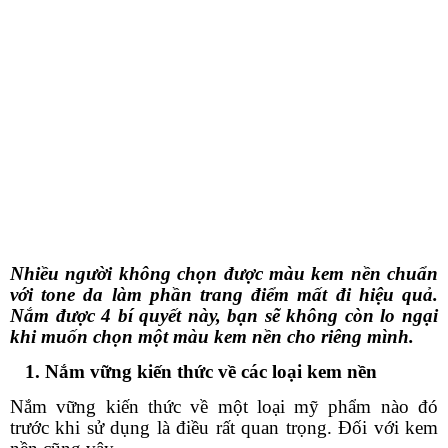
Nhiều người không chọn được màu kem nền chuẩn
với tone da làm phần trang điểm mất đi hiệu quả.
Nắm được 4 bí quyết này, bạn sẽ không còn lo ngại
khi muốn chọn một màu kem nền cho riêng mình.
1. Nắm vững kiến thức về các loại kem nền
Nắm vững kiến thức về một loại mỹ phẩm nào đó
trước khi sử dụng là điều rất quan trọng. Đối với kem