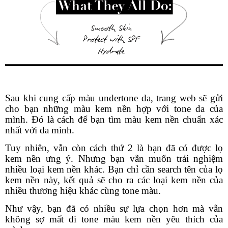
Sau khi cung cấp màu undertone da, trang web sẽ gửi
cho bạn những màu kem nền hợp với tone da của
mình. Đó là cách để bạn tìm màu kem nền chuẩn xác
nhất với da mình.
Tuy nhiên, vẫn còn cách thứ 2 là bạn đã có được lọ
kem nền ưng ý. Nhưng bạn vẫn muốn trải nghiệm
nhiều loại kem nền khác. Bạn chỉ cần search tên của lọ
kem nền này, kết quả sẽ cho ra các loại kem nền của
nhiều thương hiệu khác cùng tone màu.
Như vậy, bạn đã có nhiều sự lựa chọn hơn mà vẫn
không sợ mất đi tone màu kem nền yêu thích của