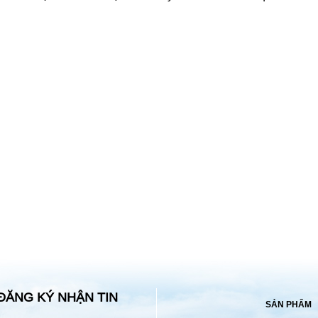
ĐĂNG KÝ NHẬN TIN
SẢN PHẨM