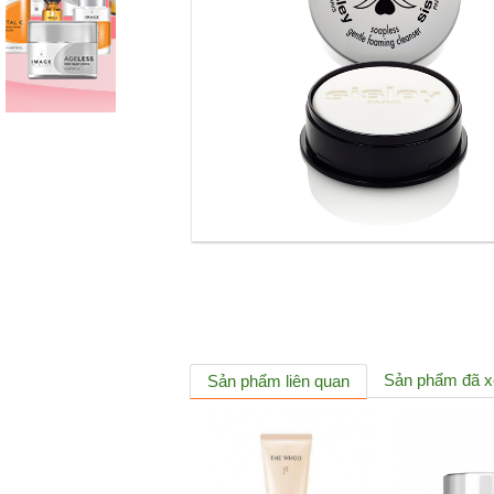
Sản phẩm đã 
Sản phẩm liên quan