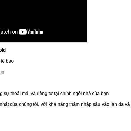
old
 tế bào
ông
 sự thoải mái và riêng tư tại chính ngôi nhà của bạn
 nhất của chúng tôi, với khả năng thâm nhập sâu vào làn da và