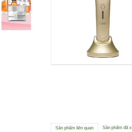
Sản phẩm đã 
Sản phẩm liên quan