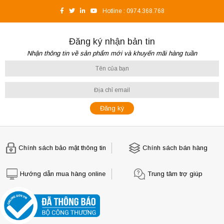
Hotline :
0974.368.768
Đăng ký nhận bản tin
Nhận thông tin về sản phẩm mới và khuyến mãi hàng tuần
Chính sách bảo mật thông tin
Chính sách bán hàng
Hướng dẫn mua hàng online
Trung tâm trợ giúp