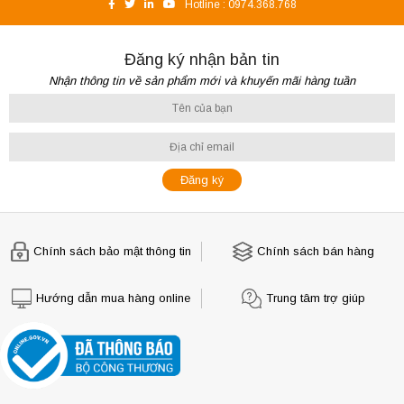
Hotline :
0974.368.768
Đăng ký nhận bản tin
Nhận thông tin về sản phẩm mới và khuyến mãi hàng tuần
Chính sách bảo mật thông tin
Chính sách bán hàng
Hướng dẫn mua hàng online
Trung tâm trợ giúp