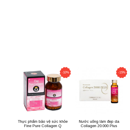
-10%
-15%
Thực phẩm bảo vệ sức khỏe
Nước uống làm đẹp da
Fine Pure Collagen Q
Collagen 20.000 Plus