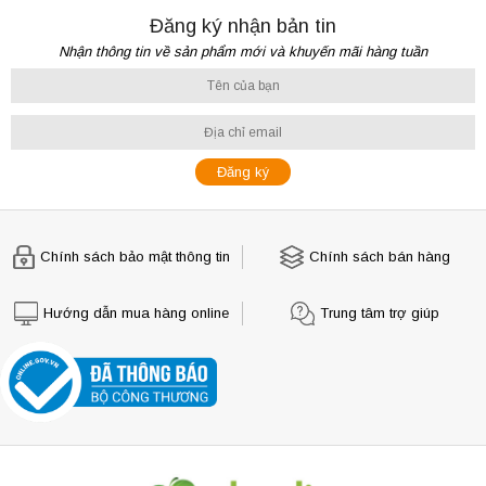
Đăng ký nhận bản tin
Nhận thông tin về sản phẩm mới và khuyến mãi hàng tuần
Chính sách bảo mật thông tin
Chính sách bán hàng
Hướng dẫn mua hàng online
Trung tâm trợ giúp