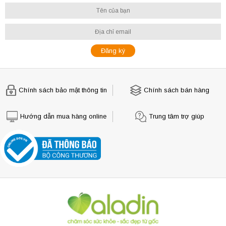
Chính sách bảo mật thông tin
Chính sách bán hàng
Hướng dẫn mua hàng online
Trung tâm trợ giúp