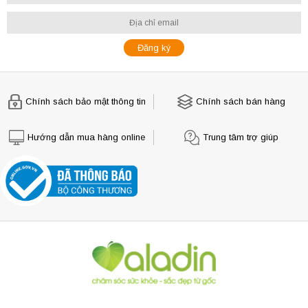
Chính sách bảo mật thông tin
Chính sách bán hàng
Hướng dẫn mua hàng online
Trung tâm trợ giúp