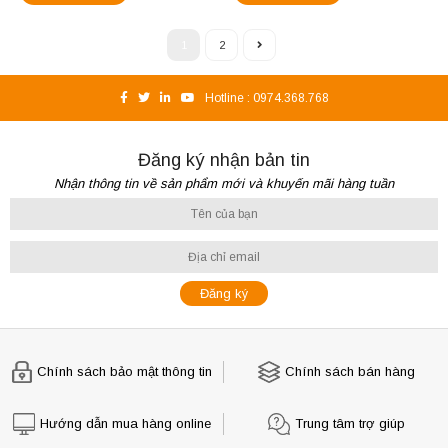
1
2
Hotline :
0974.368.768
Đăng ký nhận bản tin
Nhận thông tin về sản phẩm mới và khuyến mãi hàng tuần
Chính sách bảo mật thông tin
Chính sách bán hàng
Hướng dẫn mua hàng online
Trung tâm trợ giúp