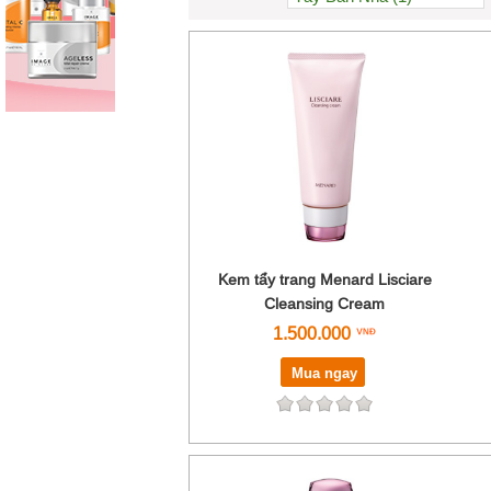
Kem tẩy trang Menard Lisciare
Cleansing Cream
1.500.000
Mua ngay