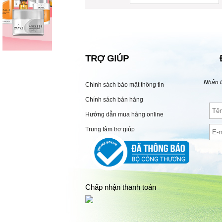
TRỢ GIÚP
Nhận t
Chính sách bảo mật thông tin
Chính sách bán hàng
Hướng dẫn mua hàng online
Trung tâm trợ giúp
Chấp nhận thanh toán