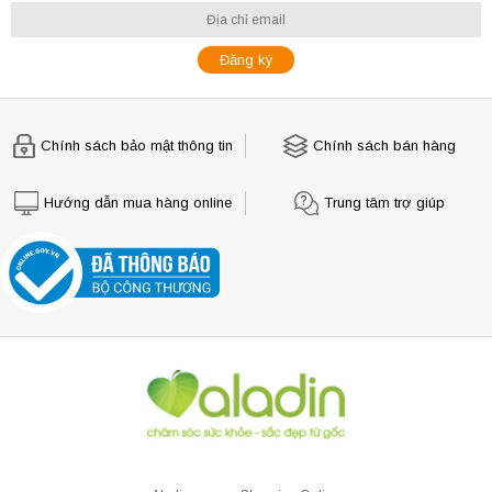
Chính sách bảo mật thông tin
Chính sách bán hàng
Hướng dẫn mua hàng online
Trung tâm trợ giúp