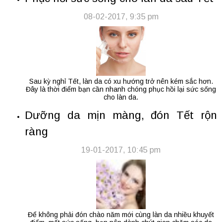
08-02-2017, 9:35 pm
Sau kỳ nghỉ Tết, làn da có xu hướng trở nên kém sắc hơn.
Đây là thời điểm bạn cần nhanh chóng phục hồi lại sức sống
cho làn da.
Dưỡng da mịn màng, đón Tết rộn
ràng
19-01-2017, 10:45 pm
Để không phải đón chào năm mới cùng làn da nhiều khuyết