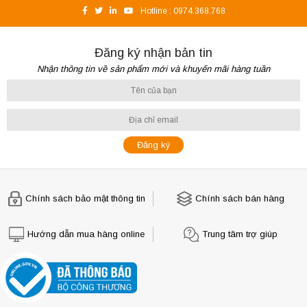
Hotline :
0974.368.768
Đăng ký nhận bản tin
Nhận thông tin về sản phẩm mới và khuyến mãi hàng tuần
Chính sách bảo mật thông tin
Chính sách bán hàng
Hướng dẫn mua hàng online
Trung tâm trợ giúp