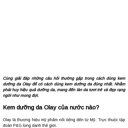
Cùng giải đáp những câu hỏi thường gặp trong cách dùng kem
dưỡng da Olay để có cách dùng kem dưỡng da đúng nhất. Nhằm
phát huy hiệu quả dưỡng da, mang đến làn da tươi trẻ và đẹp rạng
ngời như mong đợi.
Kem dưỡng da Olay của nước nào?
Olay là thương hiệu mỹ phẩm nổi tiếng đến từ Mỹ. Trực thuộc tập
đoàn P&G lừng danh thế giới.