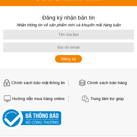
Đăng ký nhận bản tin
Nhận thông tin về sản phẩm mới và khuyến mãi hàng tuần
Chính sách bảo mật thông tin
Chính sách bán hàng
Hướng dẫn mua hàng online
Trung tâm trợ giúp