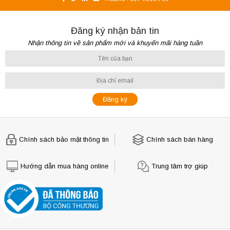
Đăng ký nhận bản tin
Nhận thông tin về sản phẩm mới và khuyến mãi hàng tuần
Chính sách bảo mật thông tin
Chính sách bán hàng
Hướng dẫn mua hàng online
Trung tâm trợ giúp