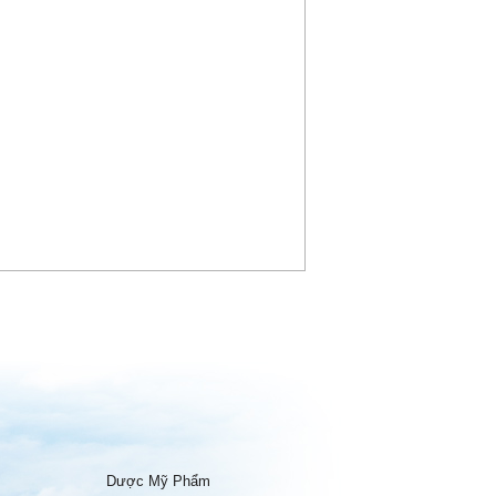
Dược Mỹ Phẩm