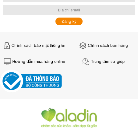
Chính sách bảo mật thông tin
Chính sách bán hàng
Hướng dẫn mua hàng online
Trung tâm trợ giúp