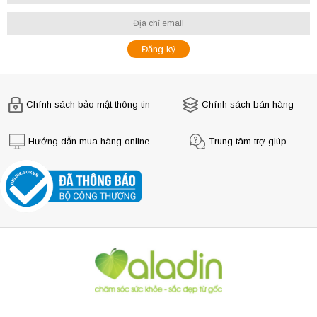
Chính sách bảo mật thông tin
Chính sách bán hàng
Hướng dẫn mua hàng online
Trung tâm trợ giúp