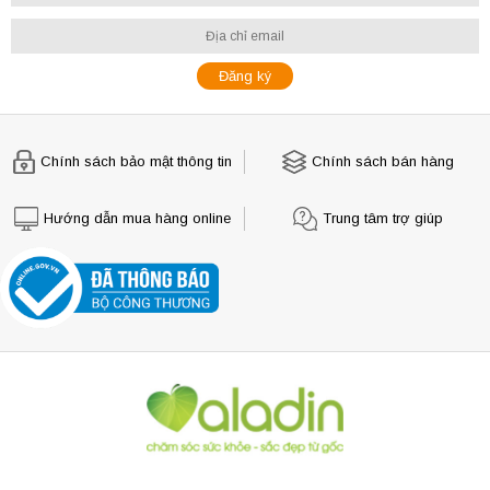
Chính sách bảo mật thông tin
Chính sách bán hàng
Hướng dẫn mua hàng online
Trung tâm trợ giúp