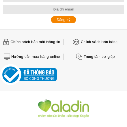
Chính sách bảo mật thông tin
Chính sách bán hàng
Hướng dẫn mua hàng online
Trung tâm trợ giúp