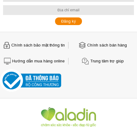
Chính sách bảo mật thông tin
Chính sách bán hàng
Hướng dẫn mua hàng online
Trung tâm trợ giúp